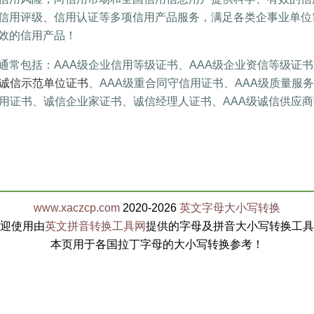
信用评级、信用认证等多项信用产品服务，满足各类企事业单位
效的信用产品！
通常包括：AAA级企业信用等级证书、AAA级企业资信等级证书
级诚信示范单位证书
、AAA级重合同守信用证书、AAA级质量服
信用证书、诚信企业家证书、诚信经理人证书、AAA级诚信供应
www.xaczcp.com
2020-2026
英文字母大小写转换
迎使用由
英文拼音转换工具网
提供的字母及拼音大小写转换工具
本页用于各国拉丁字母的大小写转换参考！