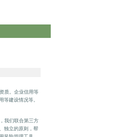
项资质。企业信用等
用等建设情况等。
，我们联合第三方
、独立的原则，帮
用风险管理工具，